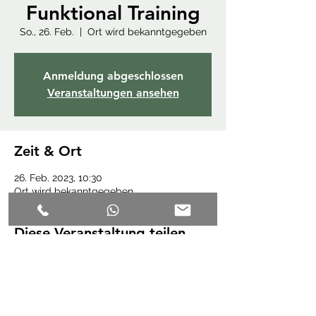
Funktional Training
So., 26. Feb.
  |  
Ort wird bekanntgegeben
Anmeldung abgeschlossen
Veranstaltungen ansehen
Zeit & Ort
26. Feb. 2023, 10:30
Ort wird bekanntgegeben
Diese Veranstaltung teilen