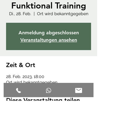
Funktional Training
Di., 28. Feb.
  |  
Ort wird bekanntgegeben
Anmeldung abgeschlossen
Veranstaltungen ansehen
Zeit & Ort
28. Feb. 2023, 18:00
Ort wird bekanntgegeben
Diese Veranstaltung teilen