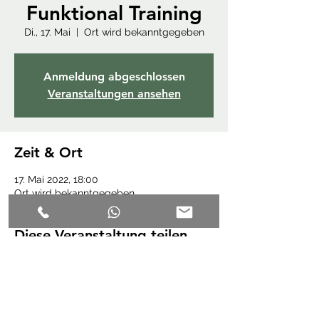
Funktional Training
Di., 17. Mai
  |  
Ort wird bekanntgegeben
Anmeldung abgeschlossen
Veranstaltungen ansehen
Zeit & Ort
17. Mai 2022, 18:00
Ort wird bekanntgegeben
Diese Veranstaltung teilen