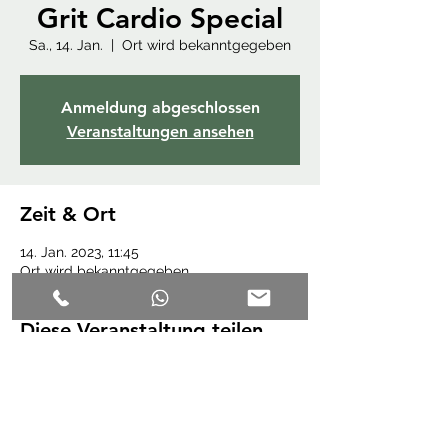
Grit Cardio Special
Sa., 14. Jan.
  |  
Ort wird bekanntgegeben
Anmeldung abgeschlossen
Veranstaltungen ansehen
Zeit & Ort
14. Jan. 2023, 11:45
Ort wird bekanntgegeben
Diese Veranstaltung teilen