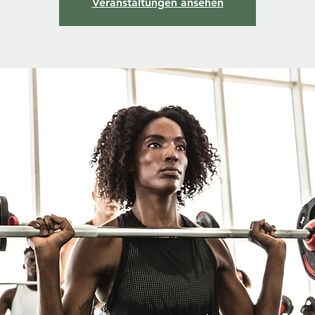
Veranstaltungen ansehen