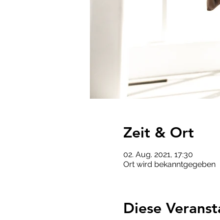
Zeit & Ort
02. Aug. 2021, 17:30
Ort wird bekanntgegeben
Diese Veranst