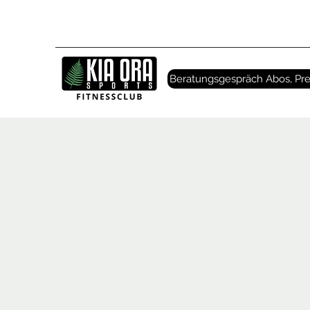
Beratungsgespräch Abos, Pre