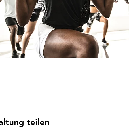
altung teilen