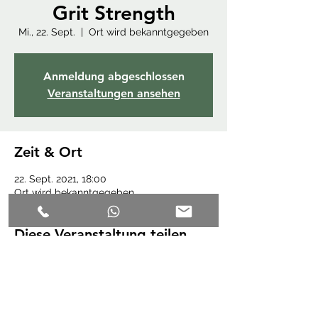
Grit Strength
Mi., 22. Sept.
  |  
Ort wird bekanntgegeben
Anmeldung abgeschlossen
Veranstaltungen ansehen
Zeit & Ort
22. Sept. 2021, 18:00
Ort wird bekanntgegeben
Diese Veranstaltung teilen