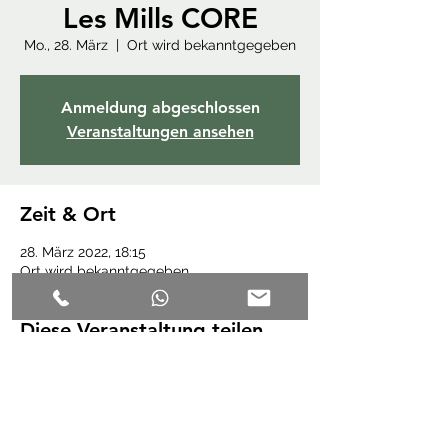
Les Mills CORE
Mo., 28. März
  |  
Ort wird bekanntgegeben
Anmeldung abgeschlossen
Veranstaltungen ansehen
Zeit & Ort
28. März 2022, 18:15
Ort wird bekanntgegeben
Diese Veranstaltung teilen