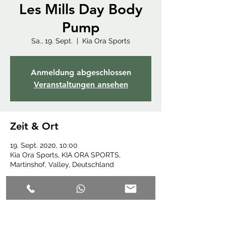
Les Mills Day Body
Pump
Sa., 19. Sept.
  |  
Kia Ora Sports
Anmeldung abgeschlossen
Veranstaltungen ansehen
Zeit & Ort
19. Sept. 2020, 10:00
Kia Ora Sports, KIA ORA SPORTS,
Martinshof, Valley, Deutschland
Diese Veranstaltung teilen