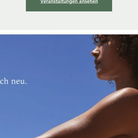
Veranstaltungen ansehen