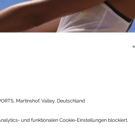
PORTS, Martinshof, Valley, Deutschland
lytics- und funktionalen Cookie-Einstellungen blockiert.