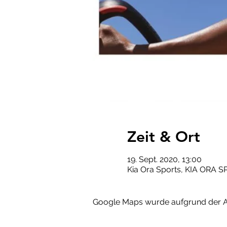
Zeit & Ort
19. Sept. 2020, 13:00
Kia Ora Sports, KIA ORA S
Google Maps wurde aufgrund der Ana