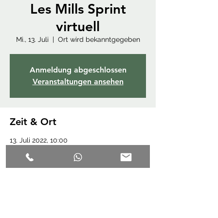
Les Mills Sprint
virtuell
Mi., 13. Juli
  |  
Ort wird bekanntgegeben
Anmeldung abgeschlossen
Veranstaltungen ansehen
Zeit & Ort
13. Juli 2022, 10:00
Ort wird bekanntgegeben
Diese Veranstaltung teilen