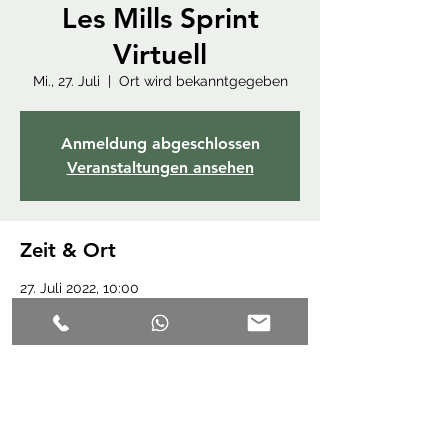
Les Mills Sprint
Virtuell
Mi., 27. Juli
  |  
Ort wird bekanntgegeben
Anmeldung abgeschlossen
Veranstaltungen ansehen
Zeit & Ort
27. Juli 2022, 10:00
Ort wird bekanntgegeben
Diese Veranstaltung teilen