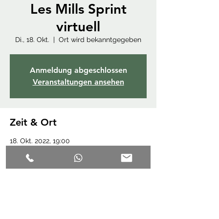
Les Mills Sprint
virtuell
Di., 18. Okt.
  |  
Ort wird bekanntgegeben
Anmeldung abgeschlossen
Veranstaltungen ansehen
Zeit & Ort
18. Okt. 2022, 19:00
Ort wird bekanntgegeben
Diese Veranstaltung teilen