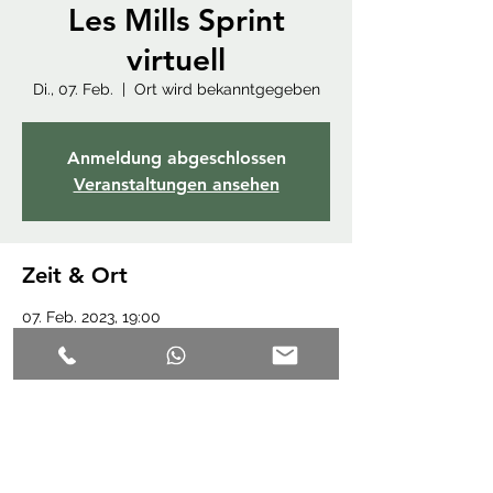
Les Mills Sprint
virtuell
Di., 07. Feb.
  |  
Ort wird bekanntgegeben
Anmeldung abgeschlossen
Veranstaltungen ansehen
Zeit & Ort
07. Feb. 2023, 19:00
Ort wird bekanntgegeben
Diese Veranstaltung teilen