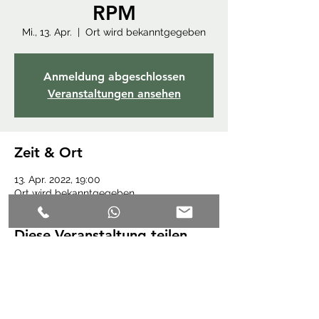
RPM
Mi., 13. Apr.
  |  
Ort wird bekanntgegeben
Anmeldung abgeschlossen
Veranstaltungen ansehen
Zeit & Ort
13. Apr. 2022, 19:00
Ort wird bekanntgegeben
Diese Veranstaltung teilen