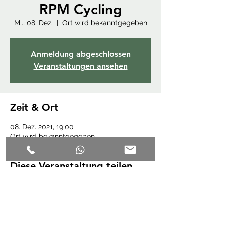
RPM Cycling
Mi., 08. Dez.
  |  
Ort wird bekanntgegeben
Anmeldung abgeschlossen
Veranstaltungen ansehen
Zeit & Ort
08. Dez. 2021, 19:00
Ort wird bekanntgegeben
Diese Veranstaltung teilen