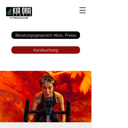
Anmelden
Beratungsgespräch Abos, Preise
Kursbuchung