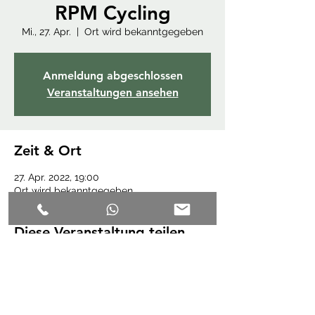
RPM Cycling
Mi., 27. Apr.
  |  
Ort wird bekanntgegeben
Anmeldung abgeschlossen
Veranstaltungen ansehen
Zeit & Ort
27. Apr. 2022, 19:00
Ort wird bekanntgegeben
Diese Veranstaltung teilen