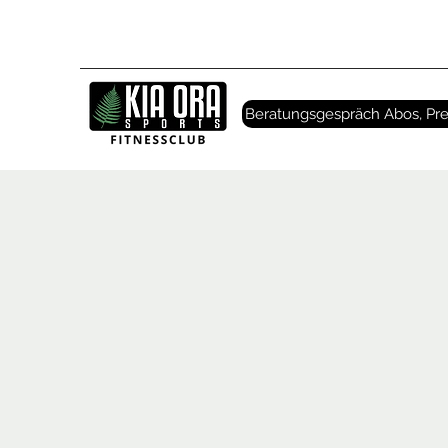
Beratungsgespräch Abos, Pre