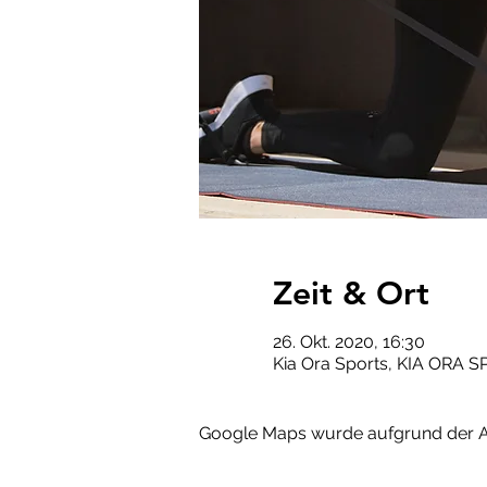
Zeit & Ort
26. Okt. 2020, 16:30
Kia Ora Sports, KIA ORA S
Google Maps wurde aufgrund der Ana