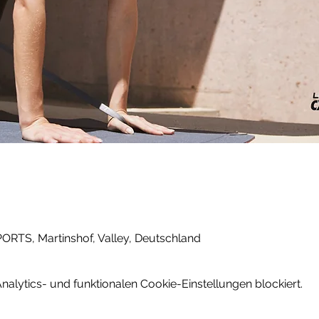
PORTS, Martinshof, Valley, Deutschland
lytics- und funktionalen Cookie-Einstellungen blockiert.