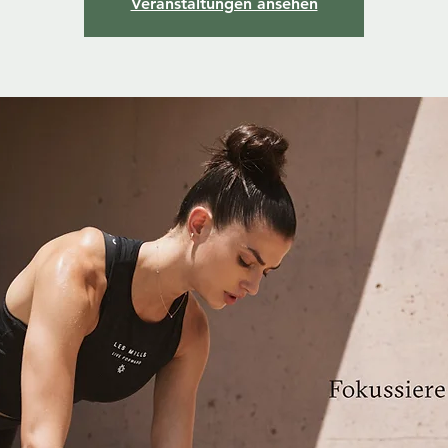
Veranstaltungen ansehen