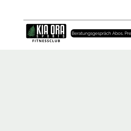
Beratungsgespräch Abos, Pre