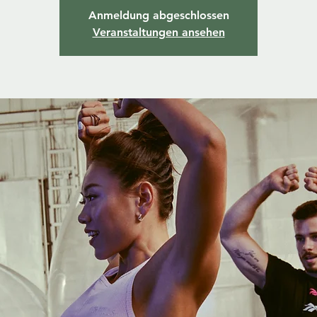
Anmeldung abgeschlossen
Veranstaltungen ansehen