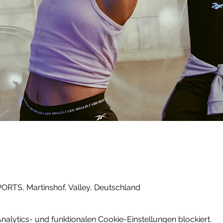
PORTS, Martinshof, Valley, Deutschland
lytics- und funktionalen Cookie-Einstellungen blockiert.