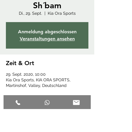
Sh´bam
Di., 29. Sept.
  |  
Kia Ora Sports
Anmeldung abgeschlossen
Veranstaltungen ansehen
Zeit & Ort
29. Sept. 2020, 10:00
Kia Ora Sports, KIA ORA SPORTS,
Martinshof, Valley, Deutschland
Diese Veranstaltung teilen