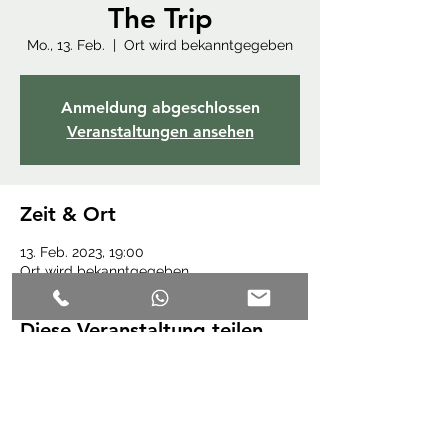
The Trip
Mo., 13. Feb.
  |  
Ort wird bekanntgegeben
Anmeldung abgeschlossen
Veranstaltungen ansehen
Zeit & Ort
13. Feb. 2023, 19:00
Ort wird bekanntgegeben
Diese Veranstaltung teilen