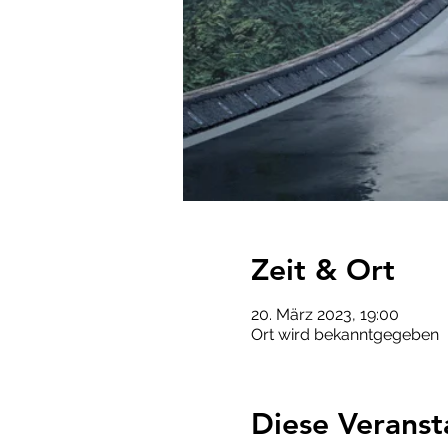
Zeit & Ort
20. März 2023, 19:00
Ort wird bekanntgegeben
Diese Veranst