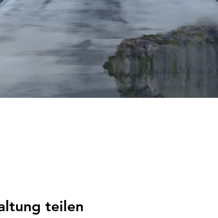
altung teilen