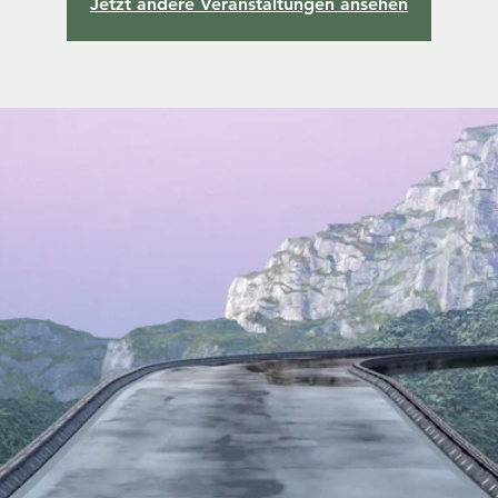
Jetzt andere Veranstaltungen ansehen