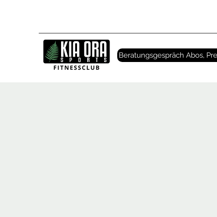
Beratungsgespräch Abos, Pre