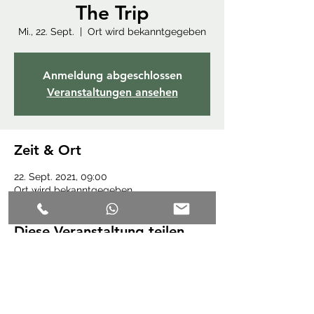
The Trip
Mi., 22. Sept.
  |  
Ort wird bekanntgegeben
Anmeldung abgeschlossen
Veranstaltungen ansehen
Zeit & Ort
22. Sept. 2021, 09:00
Ort wird bekanntgegeben
Diese Veranstaltung teilen