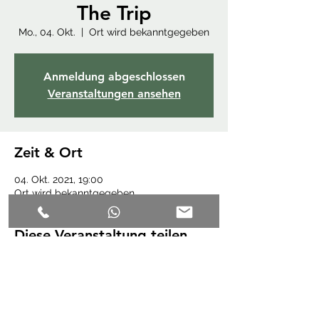
The Trip
Mo., 04. Okt.
  |  
Ort wird bekanntgegeben
Anmeldung abgeschlossen
Veranstaltungen ansehen
Zeit & Ort
04. Okt. 2021, 19:00
Ort wird bekanntgegeben
Diese Veranstaltung teilen