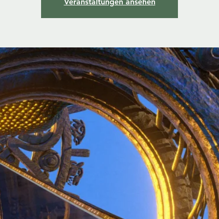
Veranstaltungen ansehen