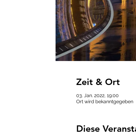
Zeit & Ort
03. Jan. 2022, 19:00
Ort wird bekanntgegeben
Diese Veranst