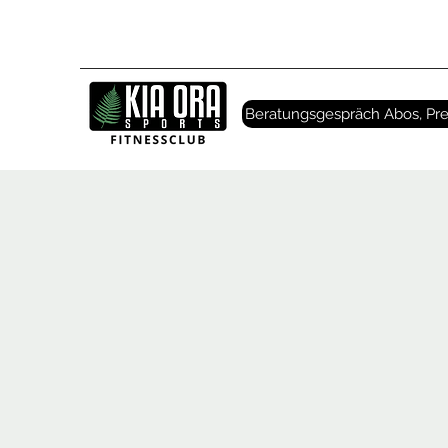
Beratungsgespräch Abos, Pre