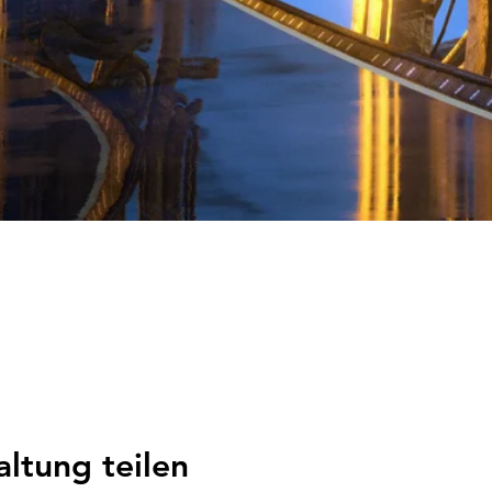
altung teilen