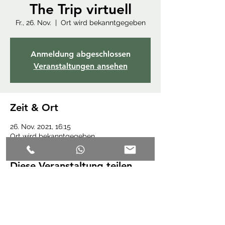
The Trip virtuell
Fr., 26. Nov.
  |  
Ort wird bekanntgegeben
Anmeldung abgeschlossen
Veranstaltungen ansehen
Zeit & Ort
26. Nov. 2021, 16:15
Ort wird bekanntgegeben
Diese Veranstaltung teilen