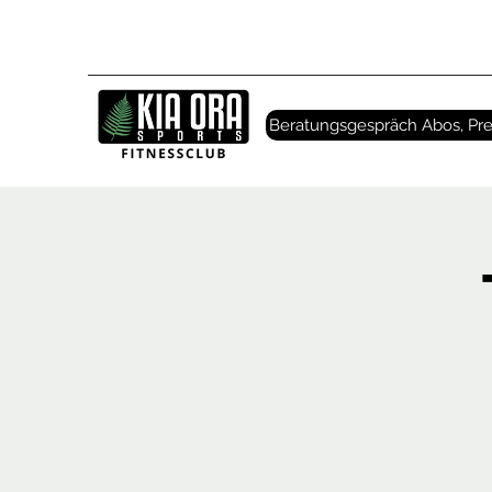
Beratungsgespräch Abos, Pre