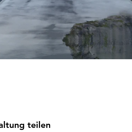
altung teilen