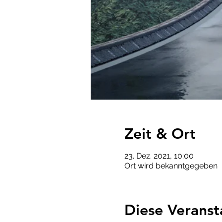
Zeit & Ort
23. Dez. 2021, 10:00
Ort wird bekanntgegeben
Diese Veranst