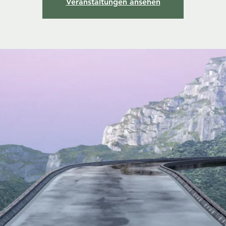
Veranstaltungen ansehen