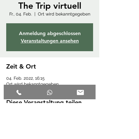
The Trip virtuell
Fr., 04. Feb.
  |  
Ort wird bekanntgegeben
Anmeldung abgeschlossen
Veranstaltungen ansehen
Zeit & Ort
04. Feb. 2022, 16:15
Ort wird bekanntgegeben
Diese Veranstaltung teilen