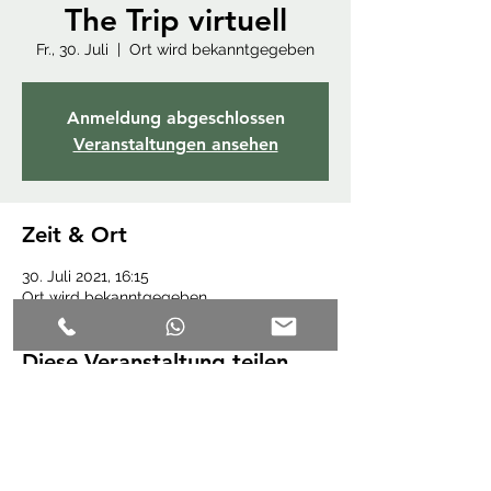
The Trip virtuell
Fr., 30. Juli
  |  
Ort wird bekanntgegeben
Anmeldung abgeschlossen
Veranstaltungen ansehen
Zeit & Ort
30. Juli 2021, 16:15
Ort wird bekanntgegeben
Diese Veranstaltung teilen