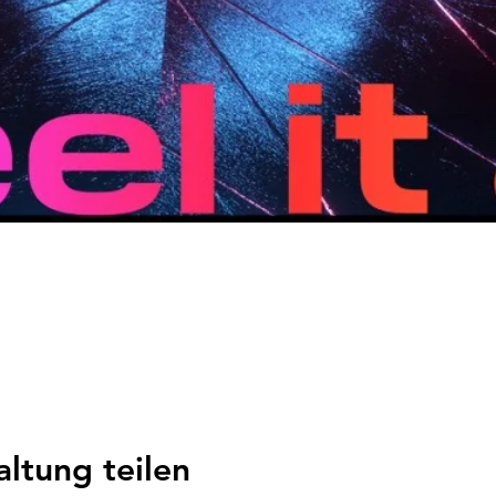
altung teilen