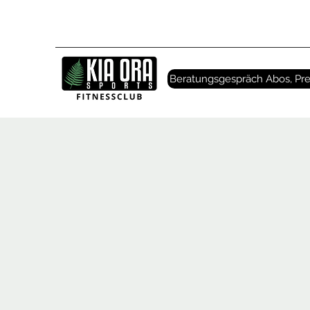
Beratungsgespräch Abos, Pre