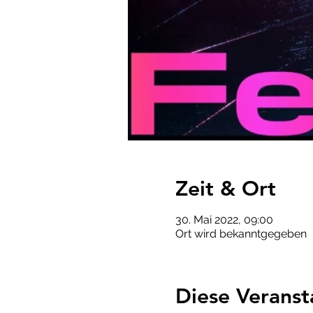
Zeit & Ort
30. Mai 2022, 09:00
Ort wird bekanntgegeben
Diese Veranst