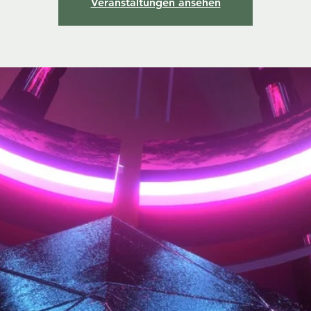
Veranstaltungen ansehen