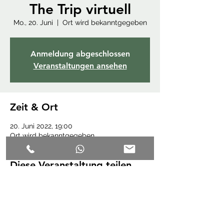
The Trip virtuell
Mo., 20. Juni
  |  
Ort wird bekanntgegeben
Anmeldung abgeschlossen
Veranstaltungen ansehen
Zeit & Ort
20. Juni 2022, 19:00
Ort wird bekanntgegeben
Diese Veranstaltung teilen