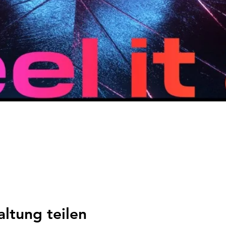
altung teilen