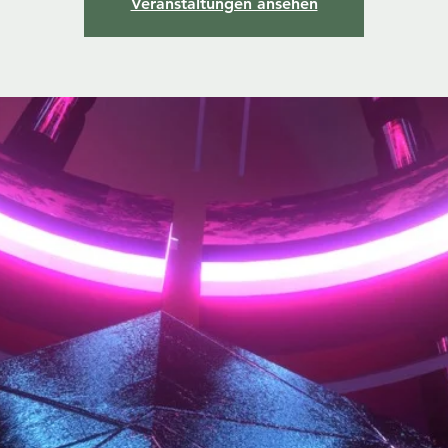
Veranstaltungen ansehen