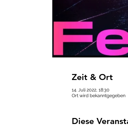
Zeit & Ort
14. Juli 2022, 18:30
Ort wird bekanntgegeben
Diese Veranst