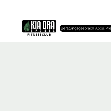
Beratungsgespräch Abos, Pre