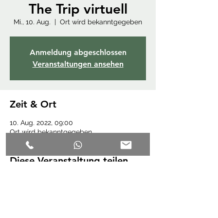
The Trip virtuell
Mi., 10. Aug.
  |  
Ort wird bekanntgegeben
Anmeldung abgeschlossen
Veranstaltungen ansehen
Zeit & Ort
10. Aug. 2022, 09:00
Ort wird bekanntgegeben
Diese Veranstaltung teilen