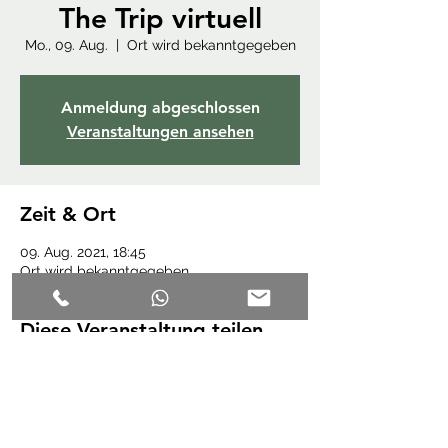
The Trip virtuell
Mo., 09. Aug.
  |  
Ort wird bekanntgegeben
Anmeldung abgeschlossen
Veranstaltungen ansehen
Zeit & Ort
09. Aug. 2021, 18:45
Ort wird bekanntgegeben
Diese Veranstaltung teilen