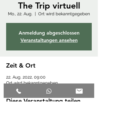
The Trip virtuell
Mo., 22. Aug.
  |  
Ort wird bekanntgegeben
Anmeldung abgeschlossen
Veranstaltungen ansehen
Zeit & Ort
22. Aug. 2022, 09:00
Ort wird bekanntgegeben
Diese Veranstaltung teilen