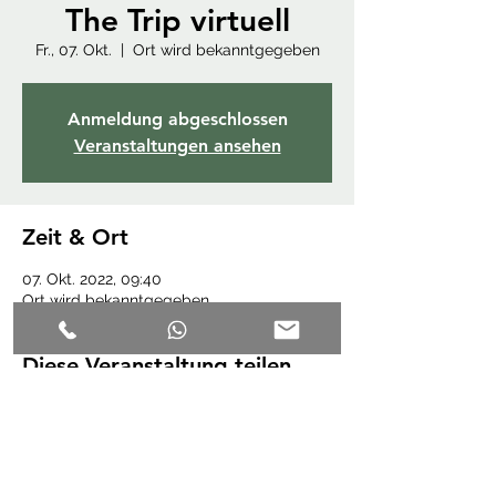
The Trip virtuell
Fr., 07. Okt.
  |  
Ort wird bekanntgegeben
Anmeldung abgeschlossen
Veranstaltungen ansehen
Zeit & Ort
07. Okt. 2022, 09:40
Ort wird bekanntgegeben
Diese Veranstaltung teilen