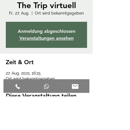
The Trip virtuell
Fr., 27. Aug.
  |  
Ort wird bekanntgegeben
Anmeldung abgeschlossen
Veranstaltungen ansehen
Zeit & Ort
27. Aug. 2021, 16:15
Ort wird bekanntgegeben
Diese Veranstaltung teilen