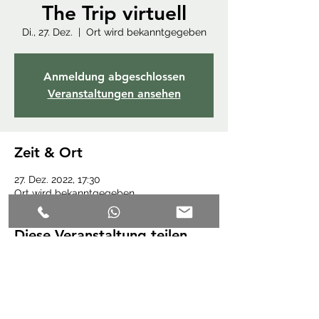
The Trip virtuell
Di., 27. Dez.
  |  
Ort wird bekanntgegeben
Anmeldung abgeschlossen
Veranstaltungen ansehen
Zeit & Ort
27. Dez. 2022, 17:30
Ort wird bekanntgegeben
Diese Veranstaltung teilen