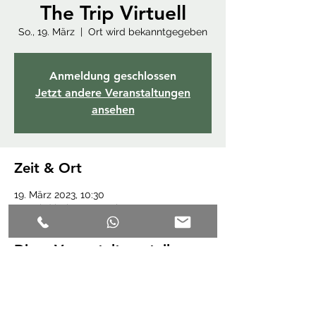
The Trip Virtuell
So., 19. März
  |  
Ort wird bekanntgegeben
Anmeldung geschlossen
Jetzt andere Veranstaltungen
ansehen
Zeit & Ort
19. März 2023, 10:30
Ort wird bekanntgegeben
Diese Veranstaltung teilen